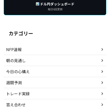
ドル円ダッシュボード
毎日6回更新
カテゴリー
NFP速報
朝の見通し
今日の心構え
週間予測
トレード実録
答え合わせ