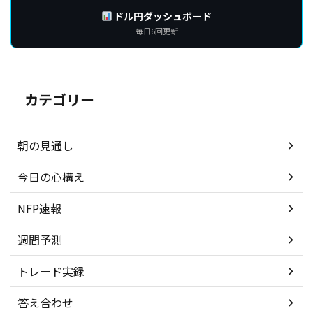
ドル円ダッシュボード
毎日6回更新
カテゴリー
朝の見通し
今日の心構え
NFP速報
週間予測
トレード実録
答え合わせ